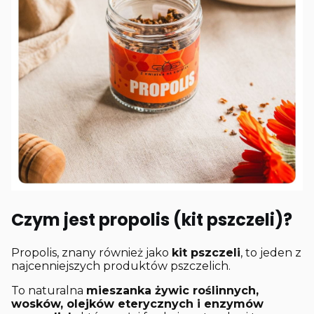
Czym jest propolis (kit pszczeli)?
Propolis, znany również jako
kit pszczeli
, to jeden z
najcenniejszych produktów pszczelich.
To naturalna
mieszanka żywic roślinnych,
wosków, olejków eterycznych i enzymów