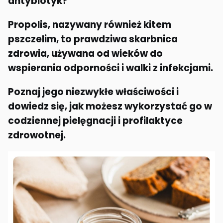
antybiotyk?
Propolis, nazywany również kitem
pszczelim, to prawdziwa skarbnica
zdrowia, używana od wieków do
wspierania odporności i walki z infekcjami.
Poznaj jego niezwykłe właściwości i
dowiedz się, jak możesz wykorzystać go w
codziennej pielęgnacji i profilaktyce
zdrowotnej.