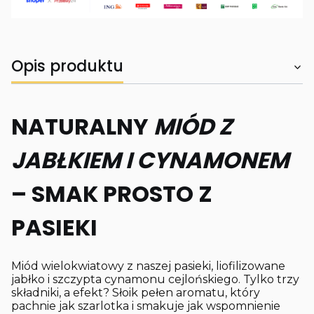
Opis produktu
NATURALNY
MIÓD Z
JABŁKIEM I CYNAMONEM
– SMAK PROSTO Z
PASIEKI
Miód wielokwiatowy z naszej pasieki, liofilizowane
jabłko i szczypta cynamonu cejlońskiego. Tylko trzy
składniki, a efekt? Słoik pełen aromatu, który
pachnie jak szarlotka i smakuje jak wspomnienie