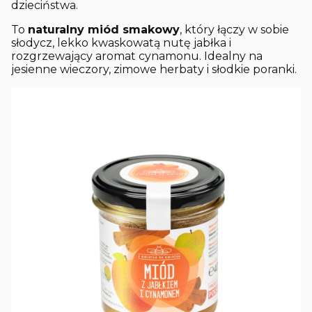
dzieciństwa.
To
naturalny miód smakowy
, który łączy w sobie
słodycz, lekko kwaskowatą nutę jabłka i
rozgrzewający aromat cynamonu. Idealny na
jesienne wieczory, zimowe herbaty i słodkie poranki.