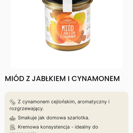
MIÓD Z JABŁKIEM I CYNAMONEM
Z cynamonem cejlońskim, aromatyczny i
rozgrzewający.
Smakuje jak domowa szarlotka.
Kremowa konsystencja - idealny do