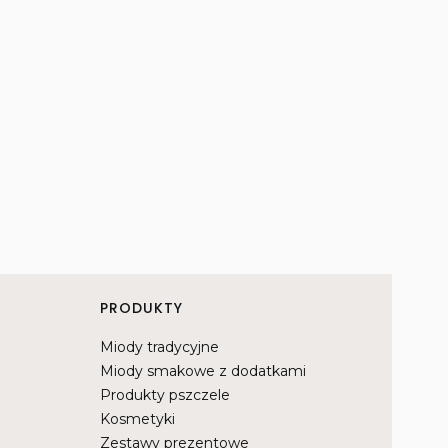
PRODUKTY
Miody tradycyjne
Miody smakowe z dodatkami
Produkty pszczele
Kosmetyki
Zestawy prezentowe