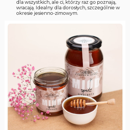
dla wszystkich, ale ci, którzy raz go poznają,
wracają. Idealny dla dorosłych, szczególnie w
okresie jesienno-zimowym.