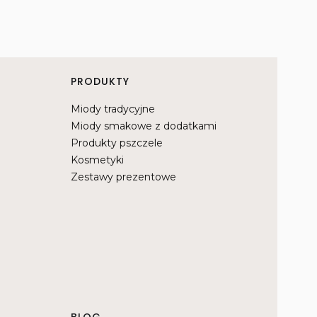
PRODUKTY
Miody tradycyjne
Miody smakowe z dodatkami
Produkty pszczele
Kosmetyki
Zestawy prezentowe