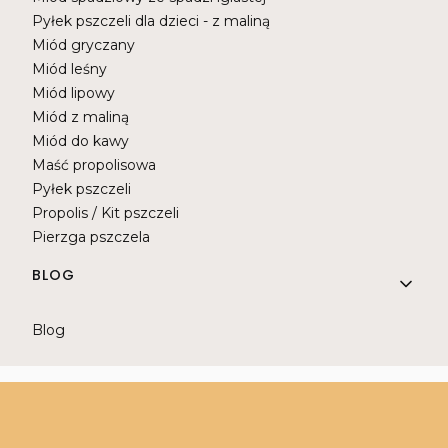
Pyłek pszczeli dla dzieci - z maliną
Miód gryczany
Miód leśny
Miód lipowy
Miód z maliną
Miód do kawy
Maść propolisowa
Pyłek pszczeli
Propolis / Kit pszczeli
Pierzga pszczela
BLOG
Blog