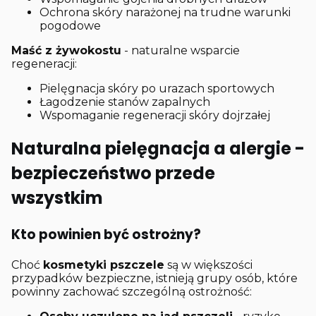
Ochrona skóry narażonej na trudne warunki
pogodowe
Maść z żywokostu
- naturalne wsparcie
regeneracji:
Pielęgnacja skóry po urazach sportowych
Łagodzenie stanów zapalnych
Wspomaganie regeneracji skóry dojrzałej
Naturalna pielęgnacja a alergie -
bezpieczeństwo przede
wszystkim
Kto powinien być ostrożny?
Choć
kosmetyki pszczele
są w większości
przypadków bezpieczne, istnieją grupy osób, które
powinny zachować szczególną ostrożność: