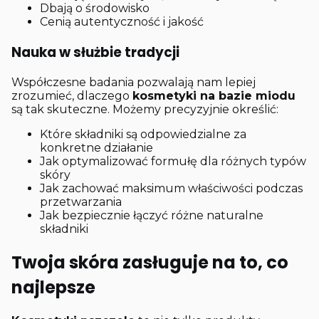
Dbają o środowisko
Cenią autentyczność i jakość
Nauka w służbie tradycji
Współczesne badania pozwalają nam lepiej
zrozumieć, dlaczego
kosmetyki na bazie miodu
są tak skuteczne. Możemy precyzyjnie określić:
Które składniki są odpowiedzialne za
konkretne działanie
Jak optymalizować formułę dla różnych typów
skóry
Jak zachować maksimum właściwości podczas
przetwarzania
Jak bezpiecznie łączyć różne naturalne
składniki
Twoja skóra zasługuje na to, co
najlepsze