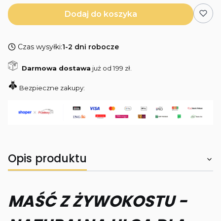
Dodaj do koszyka
Czas wysyłki:
1-2 dni robocze
Darmowa dostawa
już od 199 zł.
Bezpieczne zakupy:
Opis produktu
MAŚĆ Z ŻYWOKOSTU -