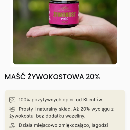
MAŚĆ ŻYWOKOSTOWA 20%
100% pozytywnych opinii od Klientów.
Prosty i naturalny skład. Aż 20% wyciągu z
żywokostu, bez dodatku wazeliny.
Działa miejscowo zmiękczająco, łagodzi