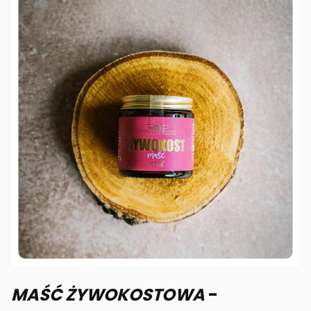
MAŚĆ ŻYWOKOSTOWA
-